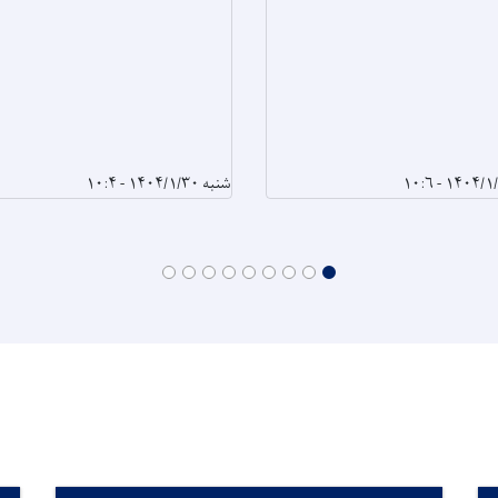
شنبه ۱۴۰۴/۱/۳۰ - ۱۰:۴