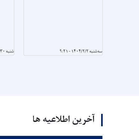
سه‌شنبه ۱۴۰۴/۲/۲ - ۹:۲۱
شنبه ۱۴۰۴/۱/۳۰ - ۱۰:۶
آخرین اطلاعیه ها