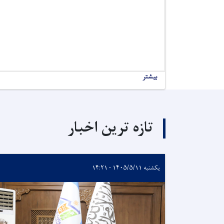
بیشتر
تازه ترین اخبار
یکشنبه ۱۴۰۵/۵/۱۱ - ۱۴:۲۱