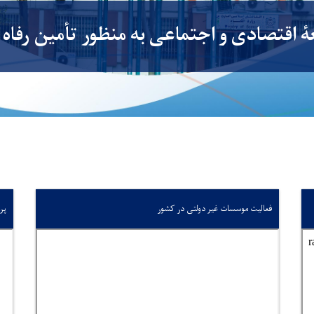
ٔ اقتصادی و اجتماعی به منظور تأمین رفاه 
فعالیت موسسات غیر دولتی در کشور
پر