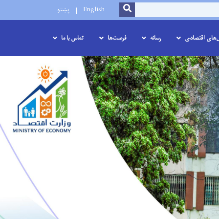
SEARCH
English
پښتو
ل‌های اقتصادی
رسانه
فرصت‌ها
تماس با ما