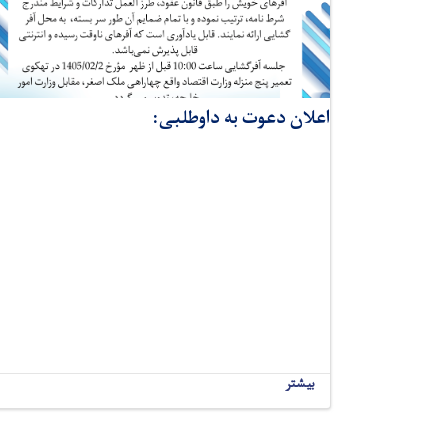
اعلان دعوت به داوطلبی:
بیشتر