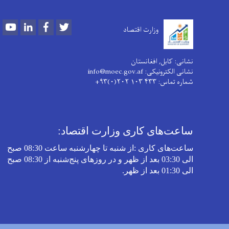
Youtube
LinkedIn
Facebook
Twitter
وزارت اقتصاد
نشانی: کابل, افغانستان
نشانی الکترونیکی: info@moec.gov.af
شماره تماس
: ۴۳۳ ۱۰۳ ۲۰۲(۰)۹۳+
ساعت‌های کاری وزارت اقتصاد:
ساعت‌های کاری
:
از شنبه تا چهارشنبه‌ ساعت 08:30 صبح
الی 03:30 بعد از ظهر و در روز‌های پنج‌شنبه از 08:30 صبح
الی 01:30 بعد از ظهر
.