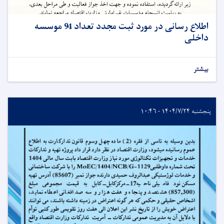
اطلاع رسانی در مورد ثبت مجدد تعداد 94 موسسه
داخلی
بیشتر
پنجشنبه ۱۴۰۴/۷/۲۴ - ۱۰:۴۶