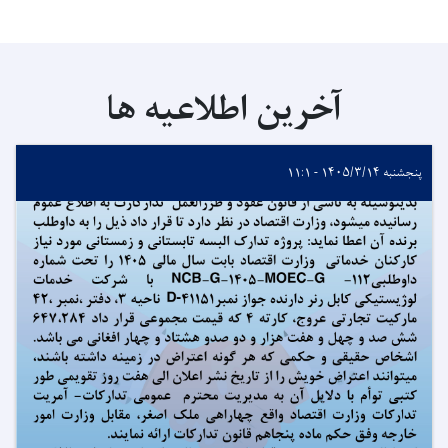
آخرین اطلاعیه ها
پنجشنبه ۱۴۰۵/۳/۱۴ - ۱۱:۱