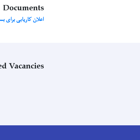
Documents
اعلان کاریابی برای ب
ed Vacancies