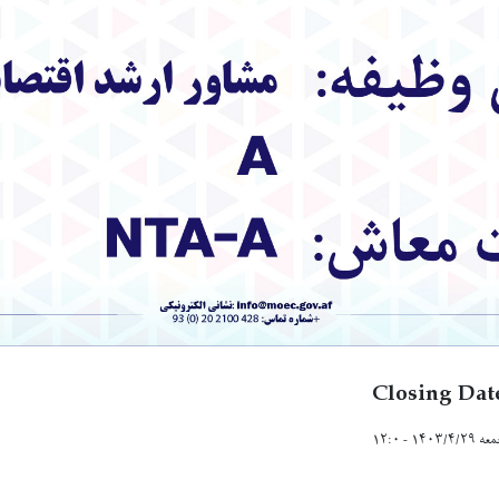
Closing Dat
۱۴۰۳/۴/۲۹ - ۱۲:۰