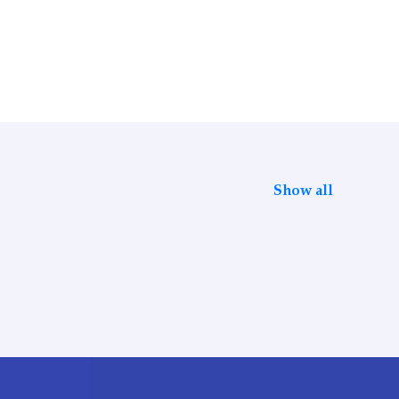
Show all