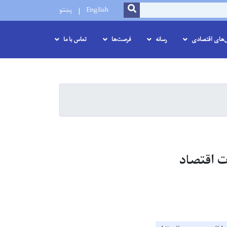
SEARCH
English
پښتو
ل‌های اقتصادی
رسانه
فرصت‌ها
تماس با ما
ت اقتصاد