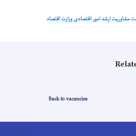
ست مشاوریت ارشد امور اقتصادی وزارت اقتصاد
Relat
Back to vacancies