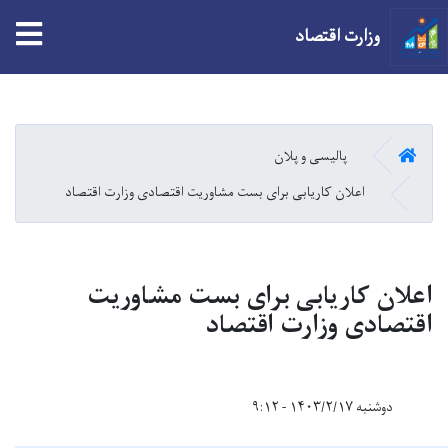
tion
وزارت اقتصاد
Skip
to
main
صفحه اصلی
پالیسی و پلان
content
اعلان کاریابی برای بست مشاوریت اقتصادی وزارت اقتصاد
اعلان کاریابی برای بست مشاوریت
اقتصادی وزارت اقتصاد
دوشنبه ۱۴۰۳/۲/۱۷ - ۹:۱۲