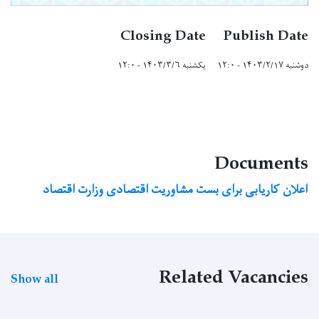
Closing Date
Publish Date
دوشنبه ۱۴۰۳/۲/۱۷ - ۱۲:۰
یکشنبه ۱۴۰۳/۳/۶ - ۱۲:۰
Documents
اعلان کاریابی برای بست مشاوریت اقتصادی وزارت اقتصاد
Related Vacancies
Show all