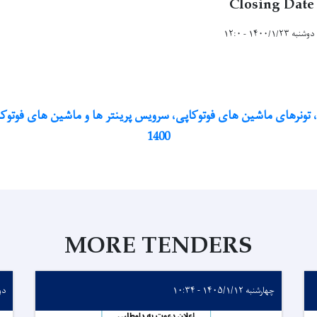
Closing Date
دوشنبه ۱۴۰۰/۱/۲۳ - ۱۲:۰
، تونرهای ماشین های فوتوکاپی، سرویس پرینتر ها و ماشین های فوتوک
1400
MORE TENDERS
چهارشنبه ۱۴۰۵/۱/۱۲ - ۱۰:۳۴
دوشنبه