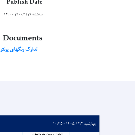
Publish Date
سه‌شنبه ۱۴۰۰/۱/۱۷ - ۱۲:۰
Documents
تدارک رنگهای پرنتر
چهارشنبه ۱۴۰۵/۱/۱۲ - ۱۰:۳۵