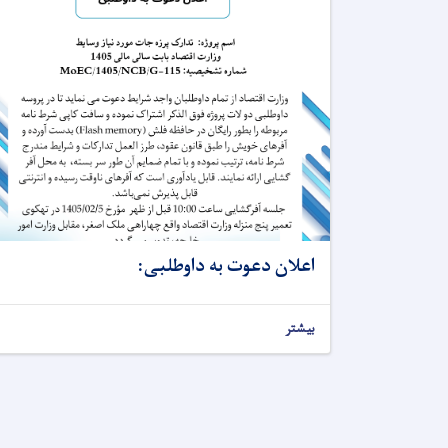
اعلان دعوت به داوطلبی:
بیشتر