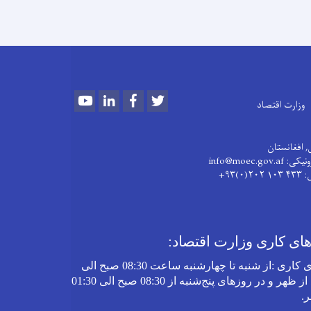
Youtube
LinkedIn
Facebook
Twitter
وزارت اقتصاد
, افغانستان
info@moec.gov
: ۴۳۳ ۱۰۳ ۲۰۲(۰)۹۳+
ی کاری وزارت اقتصاد:
 کاری
:
از شنبه تا چهارشنبه‌ ساعت 08:30 صبح الی
03:30 بعد از ظهر و در روز‌های پنج‌شنبه از 08:30 صبح الی 01:30
ر
.