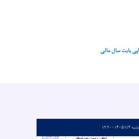
اپی بابت سال مالی
 ۱۴۰۵/۱/۳ - ۱۲:۲۰