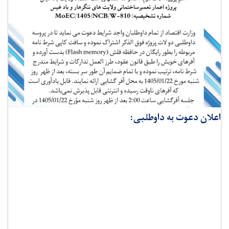
اعلان دعوت به داوطلبی: