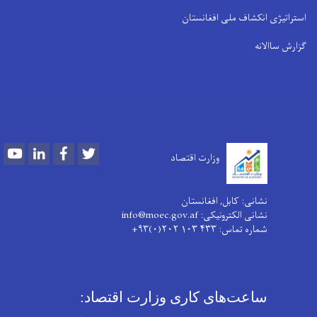
استراتیژی انکشاف ملی افغانستان
گزارش ساالانه
Youtube
LinkedIn
Facebook
Twitter
وزارت اقتصاد
نشانی: کابل, افغانستان
نشانی الکترونیکی: info@moec.gov.af
شماره تماس
: ۴۳۳ ۱۰۳ ۲۰۲(۰)۹۳+
ساعت‌های کاری وزارت اقتصاد: