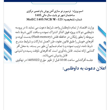
اعلان دعوت به داوطلبی: