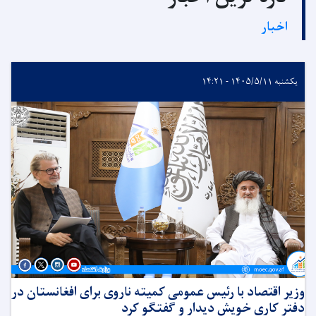
اخبار
یکشنبه ۱۴۰۵/۵/۱۱ - ۱۴:۲۱
وزیر اقتصاد با رئیس عمومی کمیته ناروی برای افغانستان در
دفتر کاری خویش دیدار و گفتگو کرد