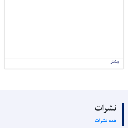
بیشتر
نشرات
همه نشرات