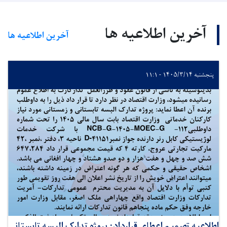
آخرین اطلاعیه ها
آخرین اطلاعیه ها
پنجشنبه ۱۴۰۵/۳/۱۴ - ۱۱:۱
اطلاعیه تصمیم اعطای قرارداد: پروژه تدارک البسه تابستانی