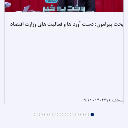
بحث پیرامون: دست آورد ها و فعالیت های وزارت اقتصاد
سه‌شنبه ۱۴۰۴/۲/۲ - ۹:۲۱