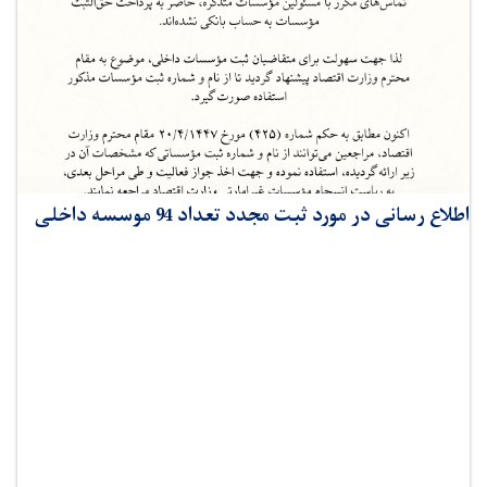
اطلاع رسانی در مورد ثبت مجدد تعداد 94 موسسه داخلی