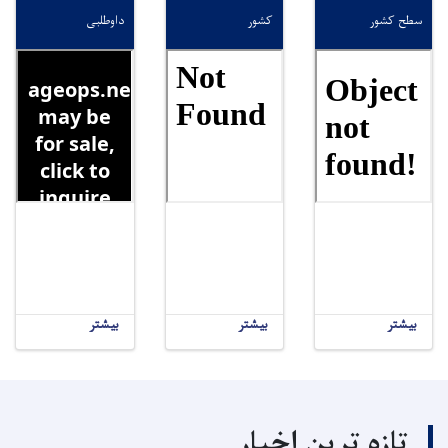
سطح کشور
کشور
داوطلبی
بیشتر
بیشتر
بیشتر
تازه ترین اخبار