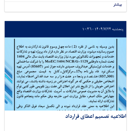
بیشتر
پنجشنبه ۱۴۰۴/۷/۲۴ - ۱۰:۴۶
اطلاعیه تصمیم اعطای قرارداد