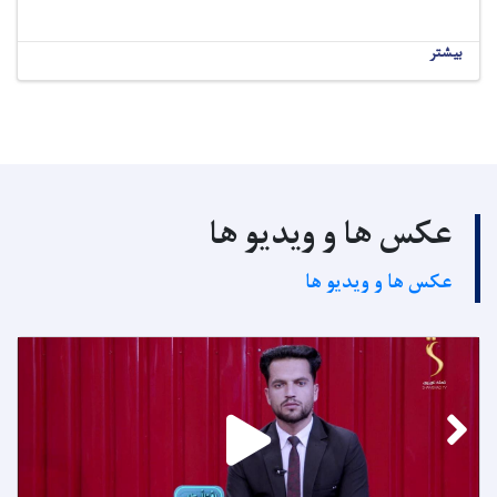
بیشتر
عکس ها و ویدیو ها
عکس ها و ویدیو ها