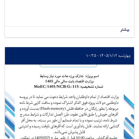
بیشتر
چهارشنبه ۱۴۰۵/۱/۱۲ - ۱۰:۳۵