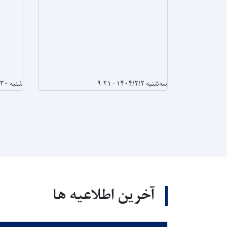
سه‌شنبه ۱۴۰۴/۲/۲ - ۹:۲۱
شنبه ۱۴۰۴/۱/۳۰ - ۱۰:۶
آخرین اطلاعیه ها