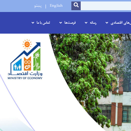
SEARCH
English
پښتو
ل‌های اقتصادی
رسانه
فرصت‌ها
تماس با ما