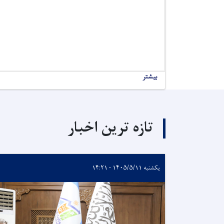
بیشتر
تازه ترین اخبار
یکشنبه ۱۴۰۵/۵/۱۱ - ۱۴:۲۱