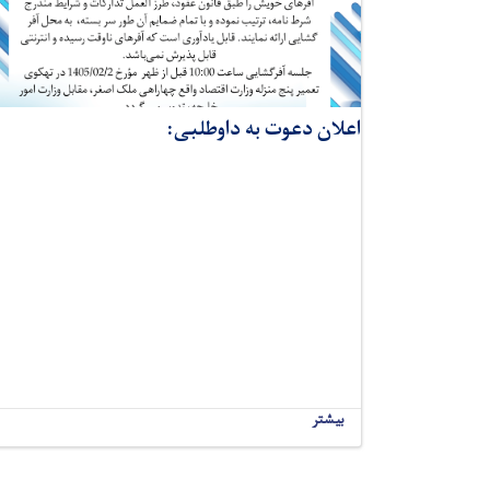
اعلان دعوت به داوطلبی:
بیشتر