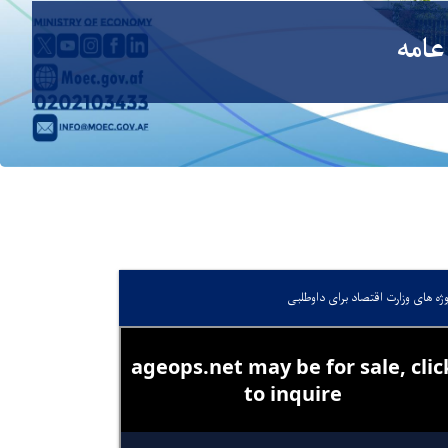
عامه
وژه های وزارت اقتصاد برای داوطلبی