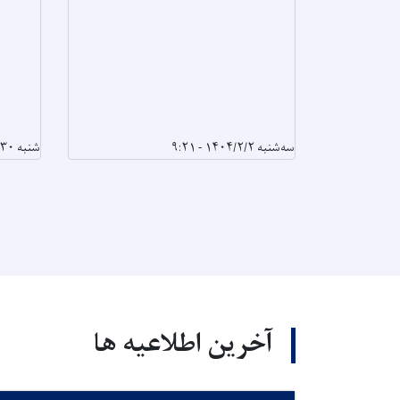
سه‌شنبه ۱۴۰۴/۲/۲ - ۹:۲۱
شنبه ۱۴۰۴/۱/۳۰ - ۱۰:۶
آخرین اطلاعیه ها