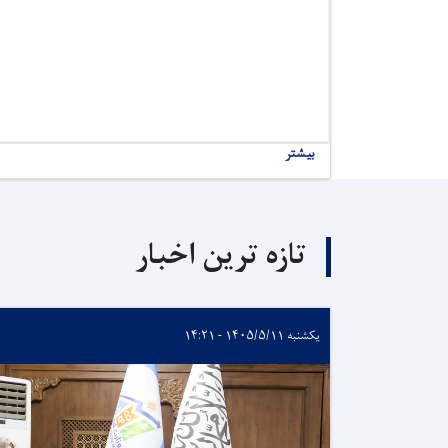
بیشتر
تازه ترین اخبار
یکشنبه ۱۴۰۵/۵/۱۱ - ۱۴:۲۱