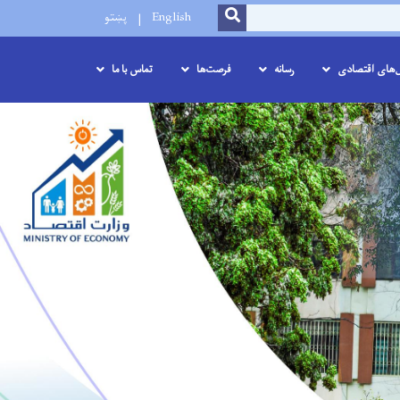
SEARCH
English
پښتو
ل‌های اقتصادی
رسانه
فرصت‌ها
تماس با ما