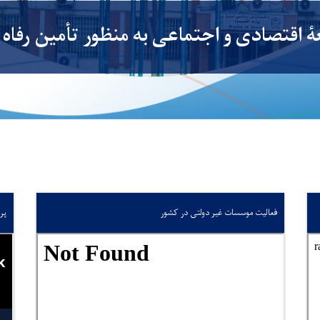
ٔ اقتصادی و اجتماعی به منظور تأمین رفاه 
فعالیت موسسات غیر دولتی در کشور
پر