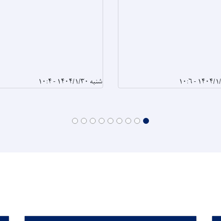
شنبه ۱۴۰۴/۱/۳۰ - ۱۰:۴