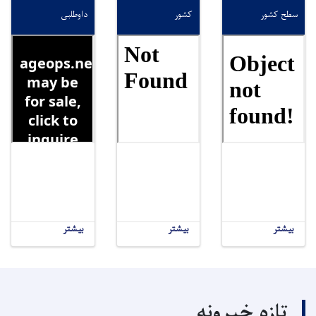
سطح کشور
کشور
داوطلبی
بیشتر
بیشتر
بیشتر
تازه خبرونه