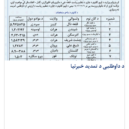
د داوطلبی د تمدید خبرتیا