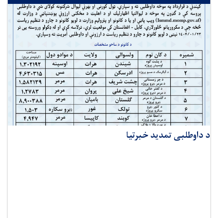
د داوطلبی تمدید خبرتیا