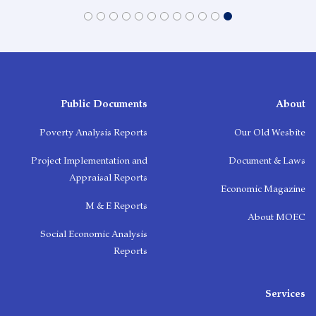
Public Documents
About
Poverty Analysis Reports
Our Old Wesbite
Project Implementation and
Document & Laws
Appraisal Reports
Economic Magazine
M & E Reports
About MOEC
Social Economic Analysis
Reports
Services