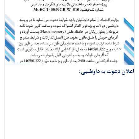
اعلان دعوت به داوطلبی: