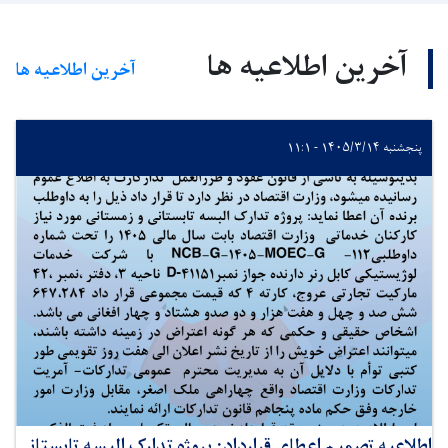
آخرین اطلاعیه ها
آخرین اطلاعیه ها
پنجشنبه ۱۴۰۵/۳/۱۴ - ۱۱:۱
اطلاعیه تصمیم اعطای قرارداد: پروژه تدارک البسه تابستانی