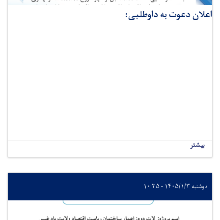
اعلان دعوت به داوطلبی:
بیشتر
دوشنبه ۱۴۰۵/۱/۳ - ۱۰:۳۵