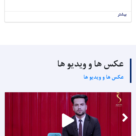
بیشتر
عکس ها و ویدیو ها
عکس ها و ویدیو ها