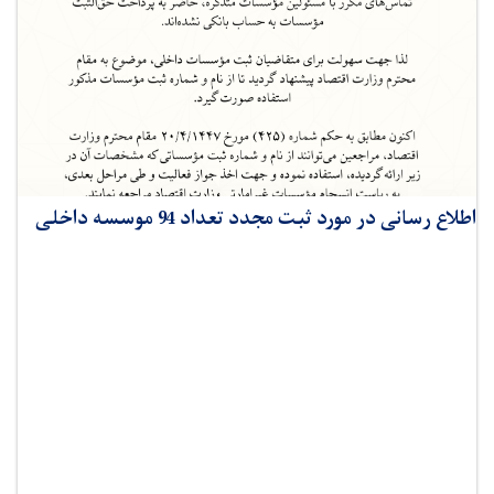
اطلاع رسانی در مورد ثبت مجدد تعداد 94 موسسه داخلی