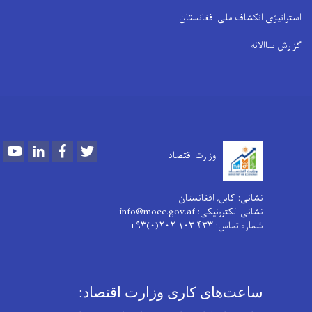
استراتیژی انکشاف ملی افغانستان
گزارش ساالانه
Youtube
LinkedIn
Facebook
Twitter
وزارت اقتصاد
نشانی: کابل, افغانستان
نشانی الکترونیکی: info@moec.gov.af
شماره تماس
: ۴۳۳ ۱۰۳ ۲۰۲(۰)۹۳+
ساعت‌های کاری وزارت اقتصاد: