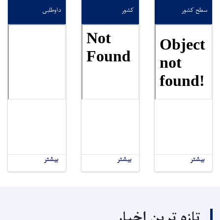
سطح کشور
کشور
داوطلبی
بیشتر
بیشتر
بیشتر
تازه ترین اخبار