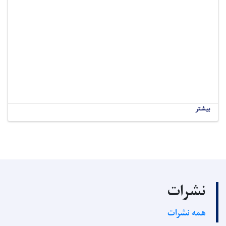
بیشتر
نشرات
همه نشرات