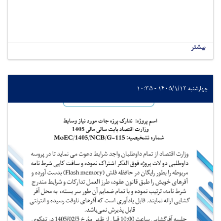
بیشتر
چهارشنبه ۱۴۰۵/۱/۱۲ - ۱۰:۳۵