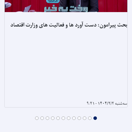
بحث پیرامون: دست آورد ها و فعالیت های وزارت اقتصاد
سه‌شنبه ۱۴۰۴/۲/۲ - ۹:۲۱