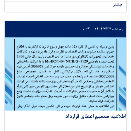
بیشتر
پنجشنبه ۱۴۰۴/۷/۲۴ - ۱۰:۴۶
اطلاعیه تصمیم اعطای قرارداد