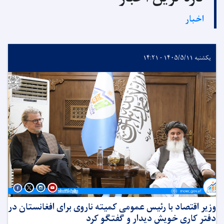
اخبار
یکشنبه ۱۴۰۵/۵/۱۱ - ۱۴:۲۱
وزیر اقتصاد با رئیس عمومی کمیته ناروی برای افغانستان در
دفتر کاری خویش دیدار و گفتگو کرد