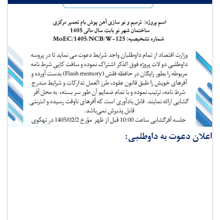
اعلان دعوت به داوطلبی: