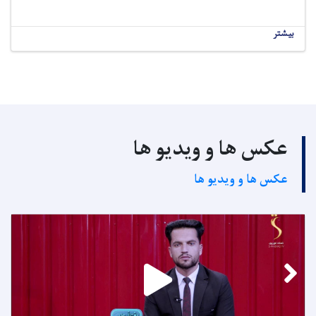
بیشتر
عکس ها و ویدیو ها
عکس ها و ویدیو ها