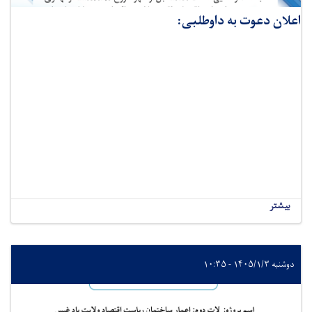
اعلان دعوت به داوطلبی:
بیشتر
دوشنبه ۱۴۰۵/۱/۳ - ۱۰:۳۵