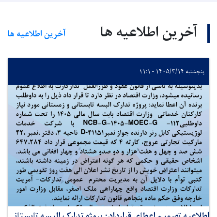
آخرین اطلاعیه ها
آخرین اطلاعیه ها
پنجشنبه ۱۴۰۵/۳/۱۴ - ۱۱:۱
اطلاعیه تصمیم اعطای قرارداد: پروژه تدارک البسه تابستانی