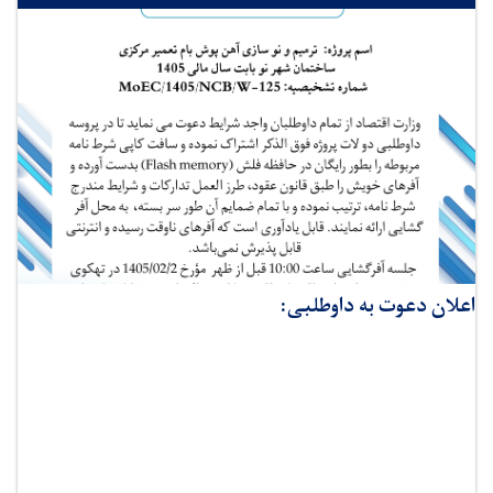
اعلان دعوت به داوطلبی: