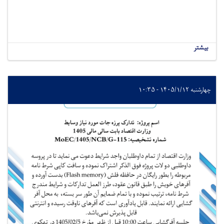
بیشتر
چهارشنبه ۱۴۰۵/۱/۱۲ - ۱۰:۳۵