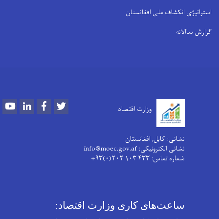
استراتیژی انکشاف ملی افغانستان
گزارش ساالانه
Youtube
LinkedIn
Facebook
Twitter
وزارت اقتصاد
نشانی: کابل, افغانستان
نشانی الکترونیکی: info@moec.gov.af
شماره تماس
: ۴۳۳ ۱۰۳ ۲۰۲(۰)۹۳+
ساعت‌های کاری وزارت اقتصاد: