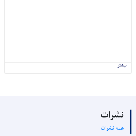
بیشتر
نشرات
همه نشرات