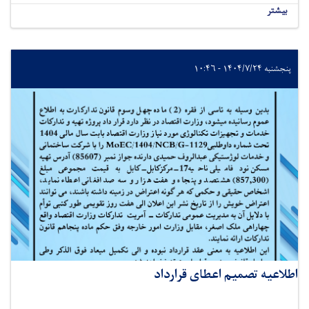
بیشتر
پنجشنبه ۱۴۰۴/۷/۲۴ - ۱۰:۴۶
اطلاعیه تصمیم اعطای قرارداد