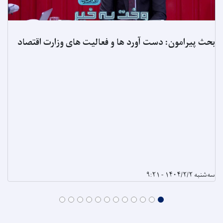
بحث پیرامون: دست آورد ها و فعالیت های وزارت اقتصاد
سه‌شنبه ۱۴۰۴/۲/۲ - ۹:۲۱