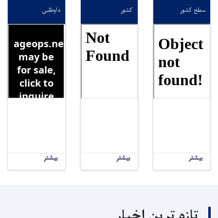
سطح کشور
کشور
داوطلبی
بیشتر
بیشتر
بیشتر
تازه ترین اخبار