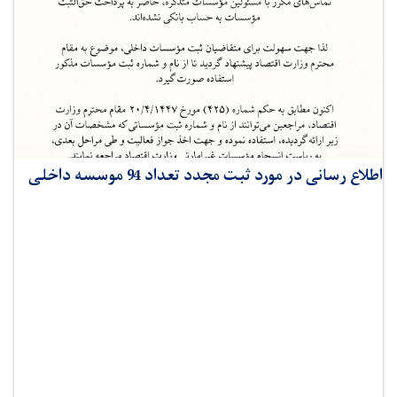
اطلاع رسانی در مورد ثبت مجدد تعداد 94 موسسه داخلی