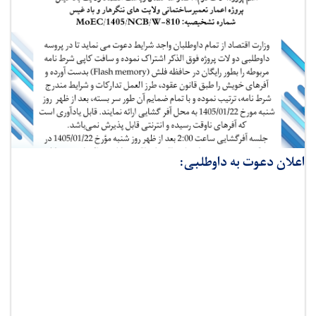
اعلان دعوت به داوطلبی: