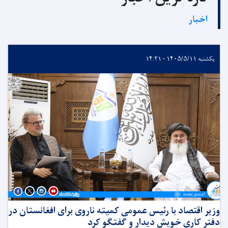
اخبار
یکشنبه ۱۴۰۵/۵/۱۱ - ۱۴:۲۱
وزیر اقتصاد با رئیس عمومی کمیته ناروی برای افغانستان در
دفتر کاری خویش دیدار و گفتگو کرد