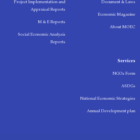
Project Implementation and
Document & Laws
Appraisal Reports
Economic Magazine
M & E Reports
About MOEC
Social Economic Analysis
Reports
Services
NGOs Form
ASDGs
National Economic Strategies
Annual Development plan