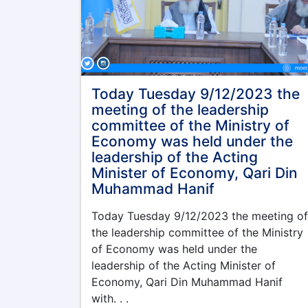
Today Tuesday 9/12/2023 the
meeting of the leadership
committee of the Ministry of
Economy was held under the
leadership of the Acting
Minister of Economy, Qari Din
Muhammad Hanif
Today Tuesday 9/12/2023 the meeting of
the leadership committee of the Ministry
of Economy was held under the
leadership of the Acting Minister of
Economy, Qari Din Muhammad Hanif
with. . .