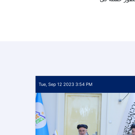
Tue, Sep 12 2023 3:54 PM