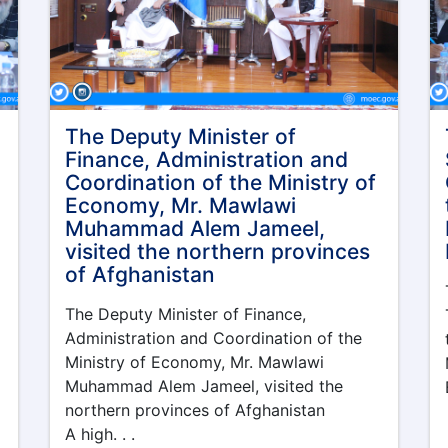
The Deputy Minister of
Finance, Administration and
Coordination of the Ministry of
Economy, Mr. Mawlawi
Muhammad Alem Jameel,
visited the northern provinces
of Afghanistan
The Deputy Minister of Finance,
Administration and Coordination of the
Ministry of Economy, Mr. Mawlawi
Muhammad Alem Jameel, visited the
northern provinces of Afghanistan
A high. . .