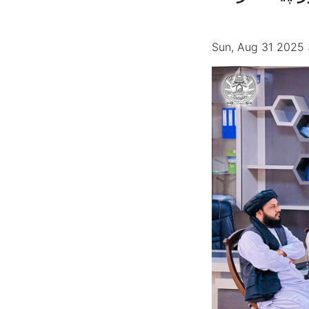
Sun, Aug 31 2025