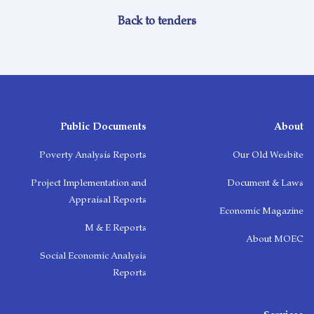
Back to tenders
Public Documents
About
Poverty Analysis Reports
Our Old Wesbite
Project Implementation and
Document & Laws
Appraisal Reports
Economic Magazine
M & E Reports
About MOEC
Social Economic Analysis
Reports