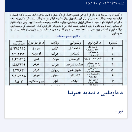
شنبه ۱۴۰۳/۱۱/۲۷ - ۱۵:۱۶
د داوطلبی د تمدید خبرتیا
نور...