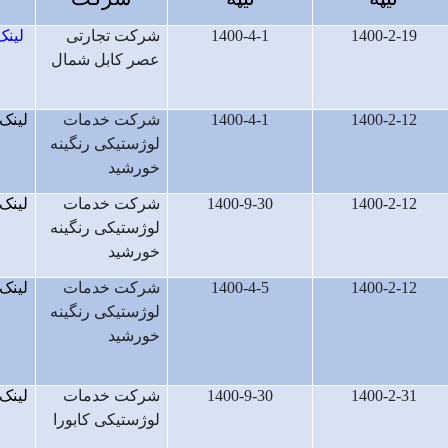
1400-2-19
1400-4-1
شرکت تجارتی
لینک
عصر کابل شمال
1400-2-12
1400-4-1
شرکت خدمات
لینک
لوژستیکی رنگینه
خورشید
1400-2-12
1400-9-30
شرکت خدمات
لینک
لوژستیکی رنگینه
خورشید
1400-2-12
1400-4-5
شرکت خدمات
لینک
لوژستیکی رنگینه
خورشید
1400-2-31
1400-9-30
شرکت خدمات
لینک
لوژستیکی کابورا