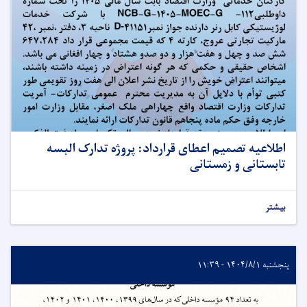
اطلاعیه تصمیم اعطای قرارداد: پروژه تدارک البسه
تابستانی و زمستانی
بیشتر
پنجشنبه ۱۴۰۴/۸/۱ - ۱۱:۳۹