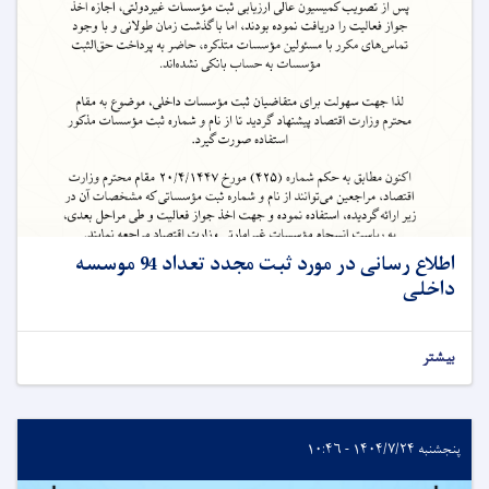
اطلاع رسانی در مورد ثبت مجدد تعداد 94 موسسه
داخلی
بیشتر
پنجشنبه ۱۴۰۴/۷/۲۴ - ۱۰:۴۶