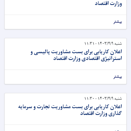
وزارت اقتصاد
بیشتر
شنبه ۱۴۰۳/۴/۹ - ۱۱:۳۱
اعلان کاریابی برای بست مشاوریت پالیسی و
استراتیژی اقتصادی وزارت اقتصاد
بیشتر
شنبه ۱۴۰۳/۴/۹ - ۱۱:۳۰
اعلان کاریابی برای بست مشاوریت تجارت و سرمایه
گذاری وزارت اقتصاد