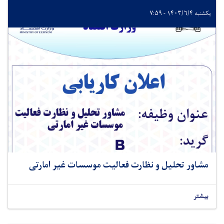
یکشنبه ۱۴۰۳/۶/۴ - ۷:۵۹
مشاور تحلیل و نظارت فعالیت موسسات غیر امارتی
بیشتر