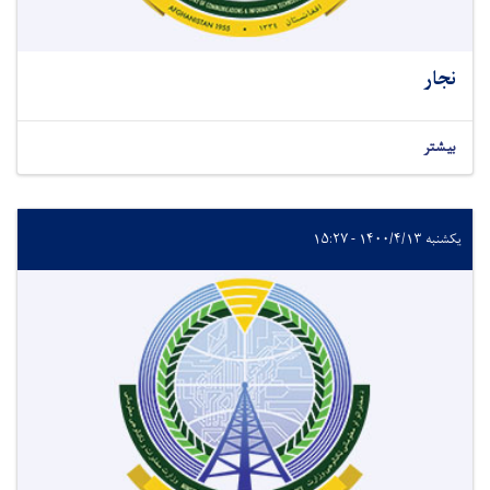
نجار
بیشتر
یکشنبه ۱۴۰۰/۴/۱۳ - ۱۵:۲۷