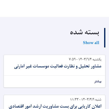
بسته شده
Show all
یکشنبه ۱۴۰۳/۶/۴ - ۷:۵۹
مشاور تحلیل و نظارت فعالیت موسسات غیر امارتی
بیشتر
شنبه ۱۴۰۳/۴/۹ - ۱۱:۳۳
اعلان کاریابی برای بست مشاوریت ارشد امور اقتصادی