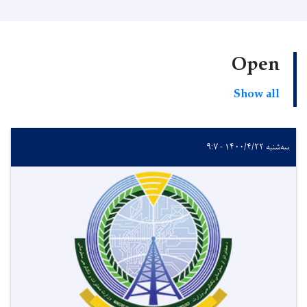
Open
Show all
سه‌شنبه ۱۴۰۰/۴/۲۲ - ۹:۷