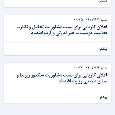
بیشتر
شنبه ۱۴۰۳/۴/۹ - ۱۱:۲۵
اعلان کاریابی برای بست مشاوریت تحلیل و نظارت
فعالیت موسسات غیر امارتی وزارت اقتصاد
بیشتر
شنبه ۱۴۰۳/۴/۹ - ۱۱:۲۳
اعلان کاریابی برای بست مشاوریت سکتور زیربنا و
منابع طبیعی وزارت اقتصاد
بیشتر