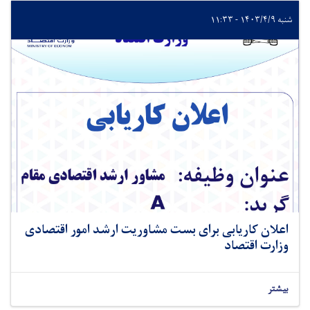
شنبه ۱۴۰۳/۴/۹ - ۱۱:۳۳
اعلان کاریابی برای بست مشاوریت ارشد امور اقتصادی
وزارت اقتصاد
بیشتر