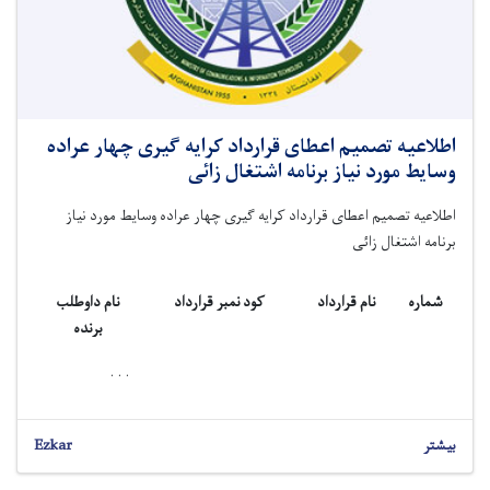
اطلاعیه تصمیم اعطای قرارداد کرایه گیری چهار عراده
وسایط مورد نیاز برنامه اشتغال زائی
اطلاعیه تصمیم اعطای قرارداد کرایه گیری چهار عراده وسایط مورد نیاز
برنامه اشتغال زائی
شماره
نام قرارداد
کود نمبر قرارداد
نام داوطلب
برنده
. . .
بیشتر
Ezkar