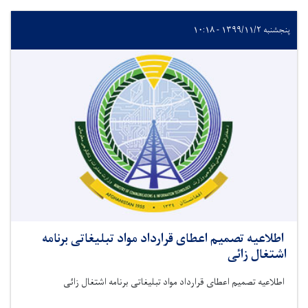
پنجشنبه ۱۳۹۹/۱۱/۲ - ۱۰:۱۸
اطلاعیه تصمیم اعطای قرارداد مواد تبلیغاتی برنامه
اشتغال زائی
اطلاعیه تصمیم اعطای قرارداد مواد تبلیغاتی برنامه اشتغال زائی