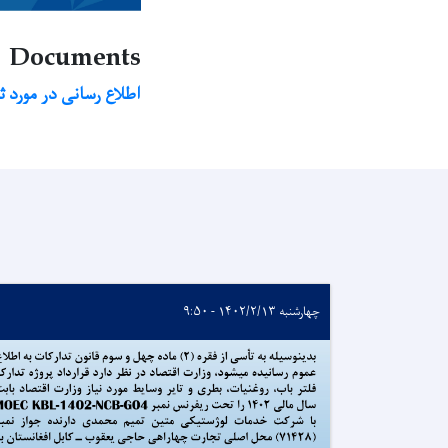
Documents
اطلاع رسانی در مورد ثبت مجدد
S
چهارشنبه ۱۴۰۲/۲/۱۳ - ۹:۵۰