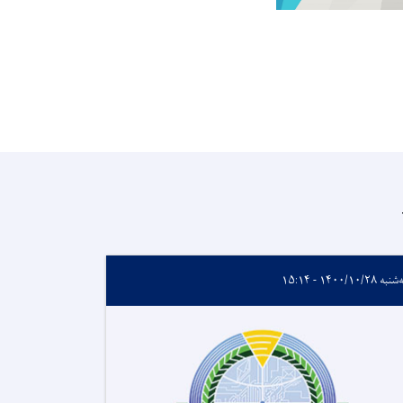
ه ۱۴۰۰/۱۰/۲۸ - ۱۵:۱۴