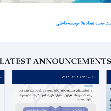
 تعداد 94 موسسه داخلی
LATEST ANNOUNCEMENT
دوشنبه ۱۴۰۲/۱۲/۲۹ - ۱۴:۴۲
سه‌شنب