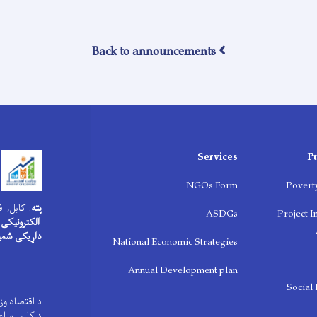
Back to announcements
Services
P
NGOs Form
Povert
پته
: کابل, ا
ASDGs
Project 
الکترونیکی 
داړیکی شمی
National Economic Strategies
Annual Development plan
Social
د اقتصاد وز