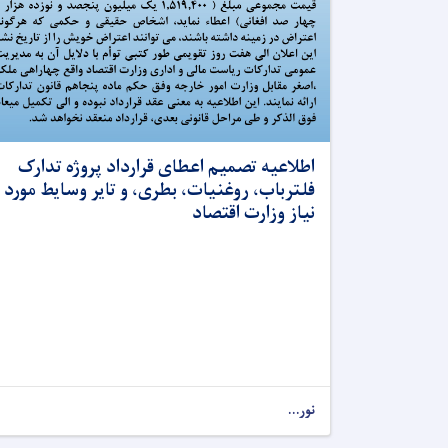
اطلاعیه تصمیم اعطای قرارداد پروژه تدارک
فلترباب، روغنیات، بطری، و تایر وسایط مورد
نیاز وزارت اقتصاد
نور...