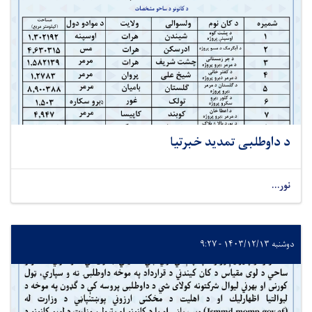
د داوطلبی تمدید خبرتیا
نور...
دوشنبه ۱۴۰۳/۱۲/۱۳ - ۹:۲۷