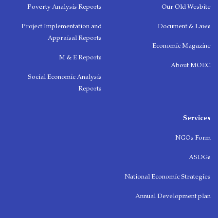
Poverty Analysis Reports
Our Old Wesbite
Project Implementation and
Document & Laws
Appraisal Reports
Economic Magazine
M & E Reports
About MOEC
Social Economic Analysis
Reports
Services
NGOs Form
ASDGs
National Economic Strategies
Annual Development plan