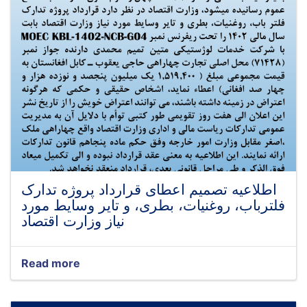
اطلاعیه تصمیم اعطای قرارداد پروژه تدارک
فلترباب، روغنیات، بطری، و تایر وسایط مورد
نیاز وزارت اقتصاد
Read more
about
اطلاعیه
تصمیم
اعطای