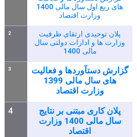
های ربع اول سال مالی 1400
وزارت اقتصاد
پلان توحیدی ارتقای ظرفیت
2
وزارت ها و ادارات دولتی سال
مالی 1400
گزارش دستآوردها و فعالیت
3
های سال مالی 1399
وزارت اقتصاد
4
پلان کاری مبتنی بر نتایج
سال مالی 1400 وزارت
اقتصاد