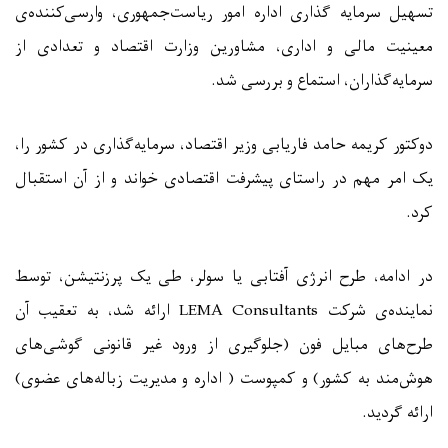
تسهیل سرمایه گذاری اداره امور ریاست‌‌جمهوری، وارسی‌کننده‌ی
معینیت مالی و اداری، مشاورین وزارت اقتصاد و تعدادی از
سرمایه‌گذاران، استماع و بررسی شد
.
دوکتور کریمه حامد فاریابی وزیر اقتصاد، سرمایه‌گذاری در کشور را،
یک امر مهم در راستای پیشرفت اقتصادی خواند و از آن استقبال
کرد
.
در ادامه، طرح انرژی آفتابی یا سولر، طی یک پرزنتیشن، توسط
نماینده‌ی شرکت
LEMA Consultants
ارائه شد، به تعقیب آن
طرح‌های مبایل فون (جلوگیری از ورود غیر قانونی گوشی‌های
هوش‌مند به کشور) و کمپوست ( اداره و مدیریت زباله‌های عضوی)
ارائه‌ گردید
.