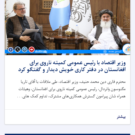
وزیر اقتصاد با رئیس عمومی کمیته ناروی برای
افغانستان در دفتر کاری خویش دیدار و گفتگو کرد
محترم قاری دین ‌محمد حنیف، وزیر اقتصاد، طی ملاقات با آقای تاریا
مگنوسون واتردال، رئیس عمومی کمیته ناروی برای افغانستان، وهیئات
همراه شان پیرامون گسترش همکاری‌های مشترک، تداوم کمک های. . .
بیشتر