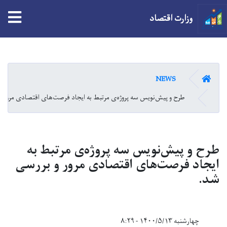
tion
وزارت اقتصاد
Skip
to
main
صفحه اصلی
NEWS
content
طرح و پیش‌نویس سه پروژه‌ی مرتبط به ایجاد فرصت‌های اقتصادی مرور 
طرح و پیش‌نویس سه پروژه‌ی مرتبط به
ایجاد فرصت‌های اقتصادی مرور و بررسی
شد.
چهارشنبه ۱۴۰۰/۵/۱۳ - ۸:۲۹