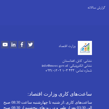
گزارش ساالانه
Youtube
LinkedIn
Facebook
Twitter
وزارت اقتصاد
نشانی: کابل, افغانستان
نشانی الکترونیکی: info@moec.gov.af
شماره تماس
: ۴۳۳ ۱۰۳ ۲۰۲(۰)۹۳+
ساعت‌های کاری وزارت اقتصاد:
ساعت‌های کاری
:
از شنبه تا چهارشنبه‌ ساعت 08:30 صبح
الی 03:30 بعد از ظهر و در روز‌های پنج‌شنبه از 08:30 صبح