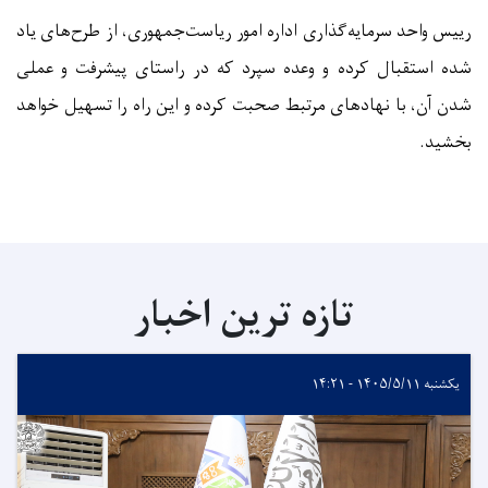
رییس واحد سرمایه‌گذاری اداره امور ریاست‌جمهوری، از طرح‌های یاد
شده استقبال کرده و وعده سپرد که در راستای پیشرفت و عملی
شدن آن، با نهادهای مرتبط صحبت کرده و این راه را تسهیل خواهد
بخشید
.
تازه ترین اخبار
یکشنبه ۱۴۰۵/۵/۱۱ - ۱۴:۲۱