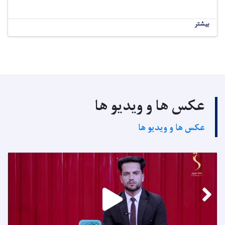
بیشتر
عکس ها و ویدیو ها
عکس ها و ویدیو ها