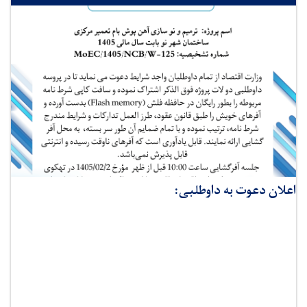
اعلان دعوت به داوطلبی: