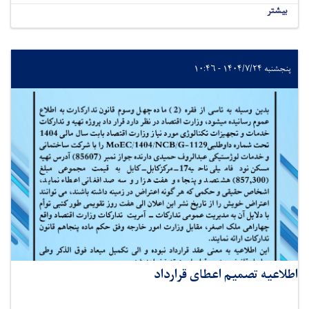
بیشتر
پنجشنبه ۱۴۰۴/۷/۲۴ - ۱۰:۴۶
اطلاعیه تصمیم اعطای قرارداد