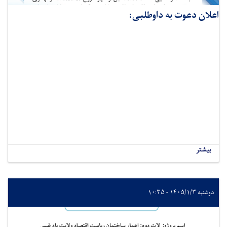
اعلان دعوت به داوطلبی:
بیشتر
دوشنبه ۱۴۰۵/۱/۳ - ۱۰:۳۵