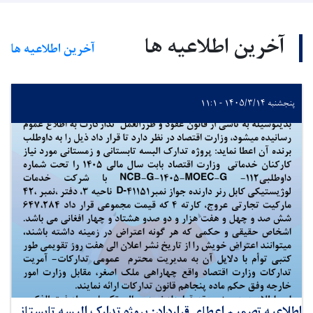
آخرین اطلاعیه ها
آخرین اطلاعیه ها
پنجشنبه ۱۴۰۵/۳/۱۴ - ۱۱:۱
اطلاعیه تصمیم اعطای قرارداد: پروژه تدارک البسه تابستانی