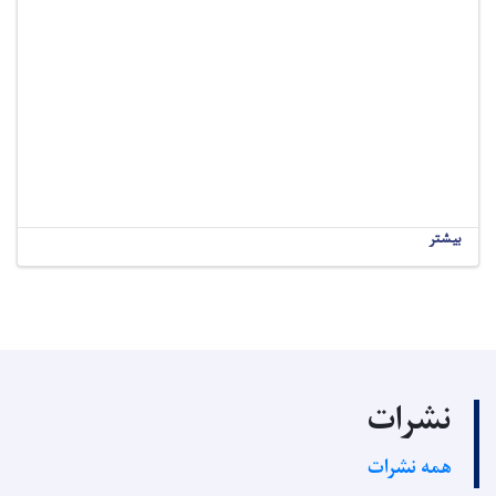
بیشتر
نشرات
همه نشرات