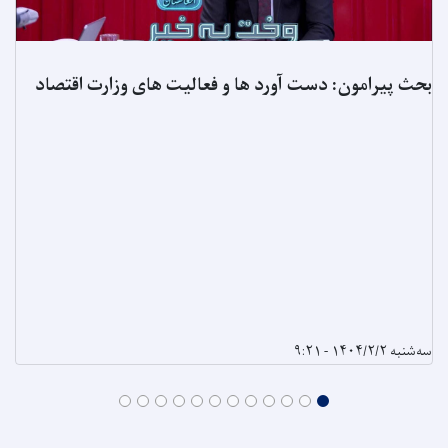
بحث پیرامون: دست آورد ها و فعالیت های وزارت اقتصاد
سه‌شنبه ۱۴۰۴/۲/۲ - ۹:۲۱