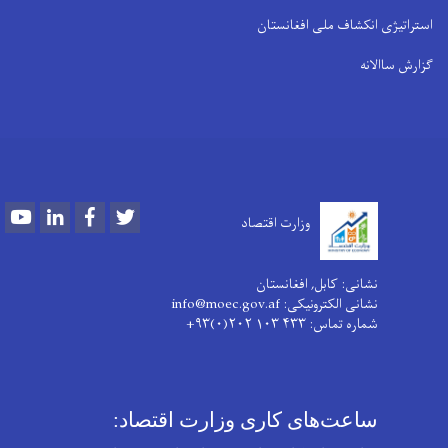
استراتیژی انکشاف ملی افغانستان
گزارش ساالانه
Youtube
LinkedIn
Facebook
Twitter
وزارت اقتصاد
نشانی: کابل, افغانستان
نشانی الکترونیکی: info@moec.gov.af
شماره تماس
: ۴۳۳ ۱۰۳ ۲۰۲(۰)۹۳+
ساعت‌های کاری وزارت اقتصاد: