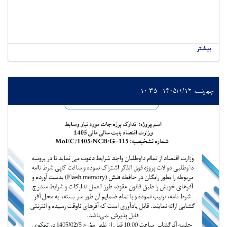
بیشتر
چهارشنبه ۱۴۰۵/۱/۱۲ - ۱۰:۳۵