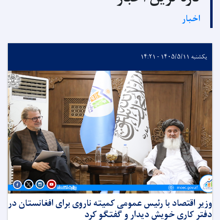
اخبار
یکشنبه ۱۴۰۵/۵/۱۱ - ۱۴:۲۱
وزیر اقتصاد با رئیس عمومی کمیته ناروی برای افغانستان در
دفتر کاری خویش دیدار و گفتگو کرد