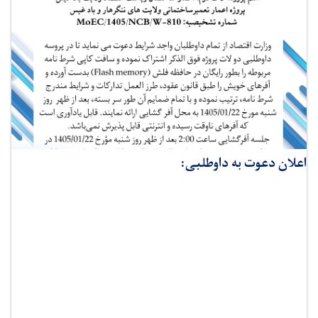
اعلان دعوت به داوطلبی: