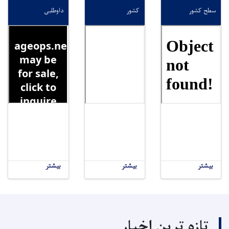
سطح کشور
کشور
داوطلبی
بیشتر
بیشتر
بیشتر
تازه ترین اخبار