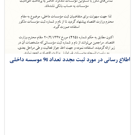
اطلاع رسانی در مورد ثبت مجدد تعداد 94 موسسه داخلی