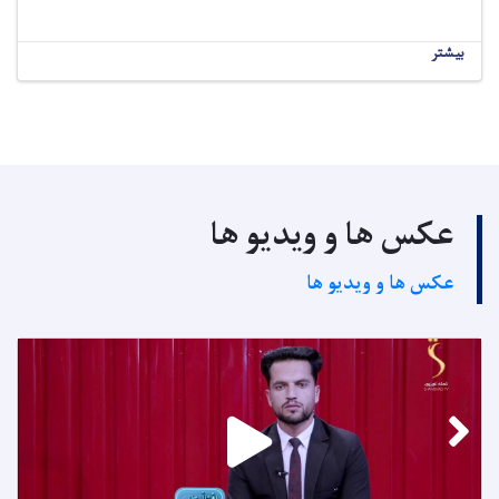
بیشتر
عکس ها و ویدیو ها
عکس ها و ویدیو ها