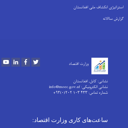
استراتیژی انکشاف ملی افغانستان
گزارش ساالانه
Youtube
LinkedIn
Facebook
Twitter
وزارت اقتصاد
نشانی: کابل, افغانستان
نشانی الکترونیکی: info@moec.gov.af
شماره تماس
: ۴۳۳ ۱۰۳ ۲۰۲(۰)۹۳+
ساعت‌های کاری وزارت اقتصاد: