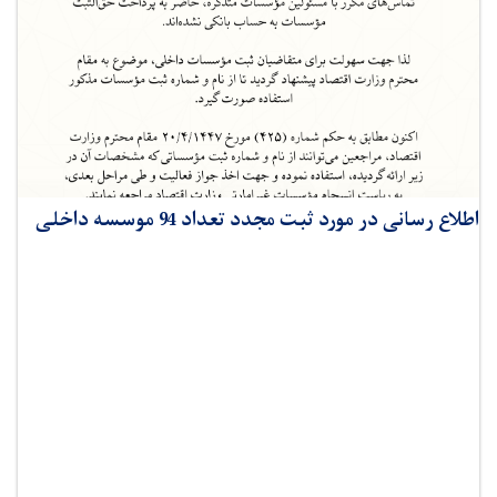
اطلاع رسانی در مورد ثبت مجدد تعداد 94 موسسه داخلی