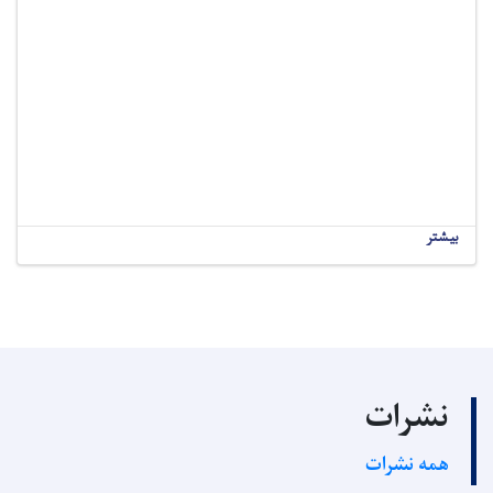
بیشتر
نشرات
همه نشرات