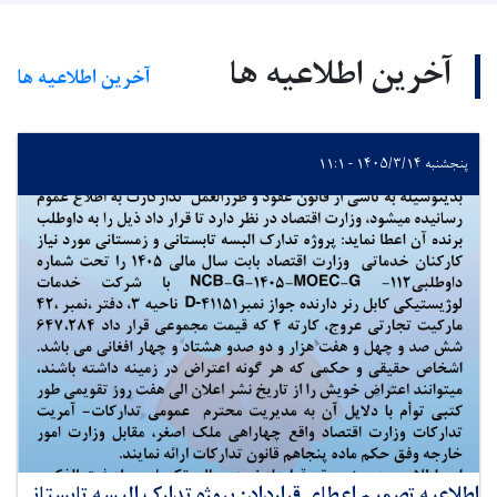
آخرین اطلاعیه ها
آخرین اطلاعیه ها
پنجشنبه ۱۴۰۵/۳/۱۴ - ۱۱:۱
اطلاعیه تصمیم اعطای قرارداد: پروژه تدارک البسه تابستانی