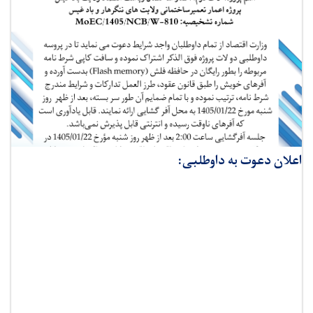
اعلان دعوت به داوطلبی: