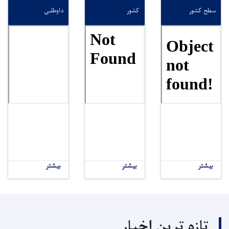
سطح کشور
کشور
داوطلبی
بیشتر
بیشتر
بیشتر
تازه ترین اخبار