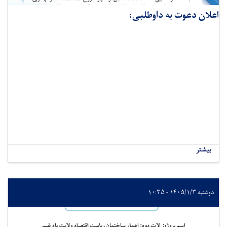
اعلان دعوت به داوطلبی:
بیشتر
دوشنبه ۱۴۰۵/۱/۳ - ۱۰:۳۵