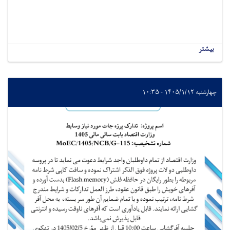
بیشتر
چهارشنبه ۱۴۰۵/۱/۱۲ - ۱۰:۳۵