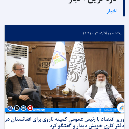
اخبار
یکشنبه ۱۴۰۵/۵/۱۱ - ۱۴:۲۱
وزیر اقتصاد با رئیس عمومی کمیته ناروی برای افغانستان در
دفتر کاری خویش دیدار و گفتگو کرد