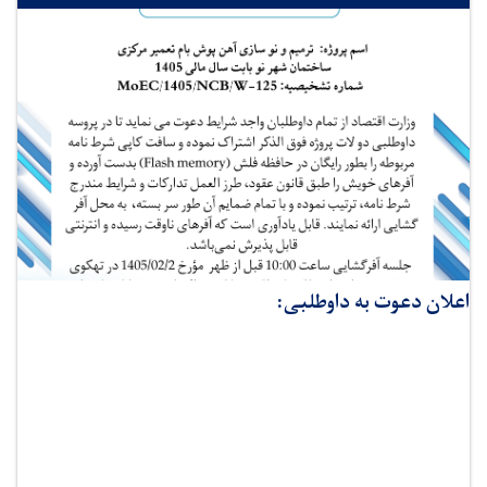
اعلان دعوت به داوطلبی: