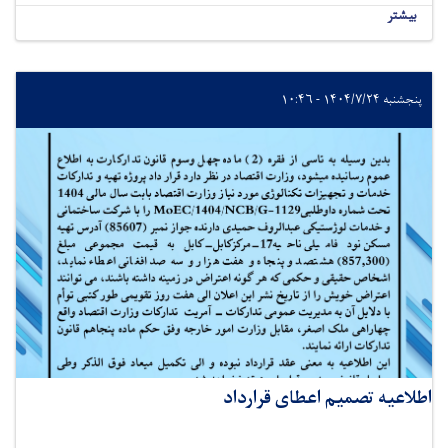
بیشتر
پنجشنبه ۱۴۰۴/۷/۲۴ - ۱۰:۴۶
اطلاعیه تصمیم اعطای قرارداد