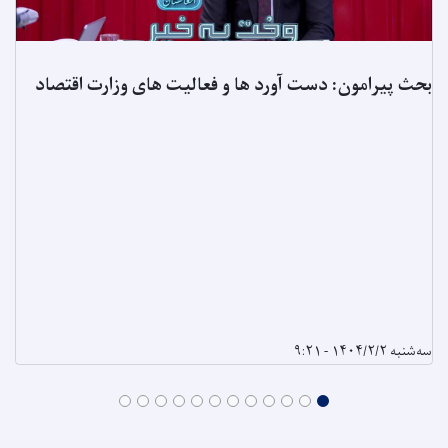
بحث پیرامون: دست آورد ها و فعالیت های وزارت اقتصاد
سه‌شنبه ۱۴۰۴/۲/۲ - ۹:۲۱