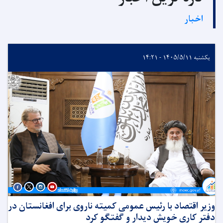
اخبار
یکشنبه ۱۴۰۵/۵/۱۱ - ۱۴:۲۱
وزیر اقتصاد با رئیس عمومی کمیته ناروی برای افغانستان در
دفتر کاری خویش دیدار و گفتگو کرد