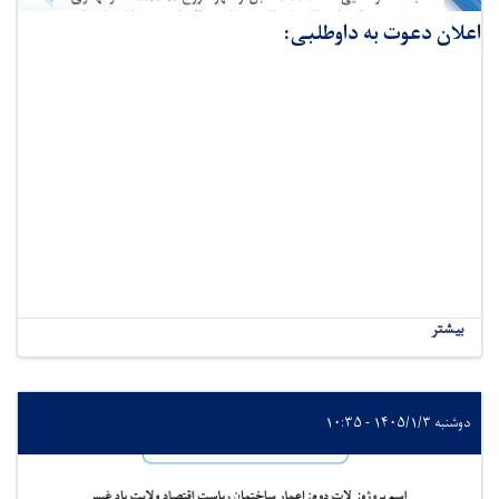
اعلان دعوت به داوطلبی:
بیشتر
دوشنبه ۱۴۰۵/۱/۳ - ۱۰:۳۵