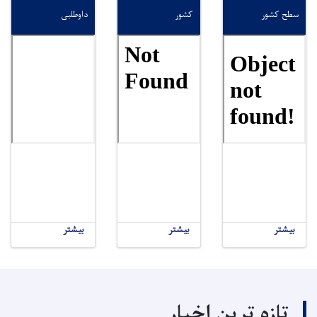
سطح کشور
کشور
داوطلبی
بیشتر
بیشتر
بیشتر
تازه ترین اخبار