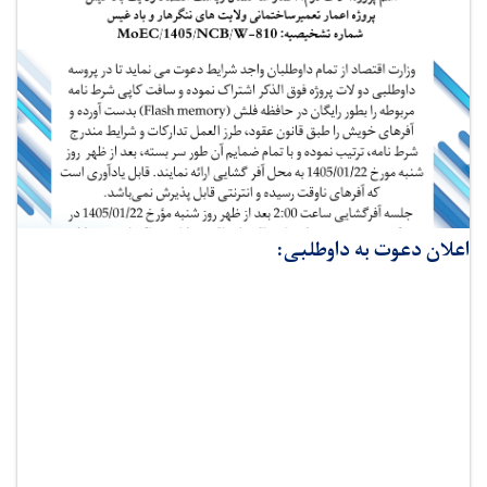
اعلان دعوت به داوطلبی: