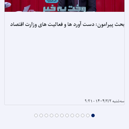
بحث پیرامون: دست آورد ها و فعالیت های وزارت اقتصاد
سه‌شنبه ۱۴۰۴/۲/۲ - ۹:۲۱