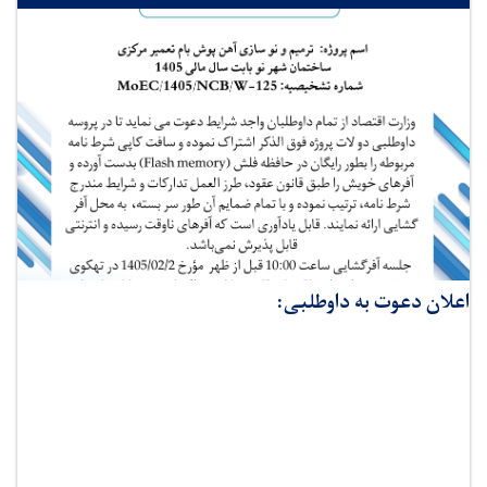
اعلان دعوت به داوطلبی: