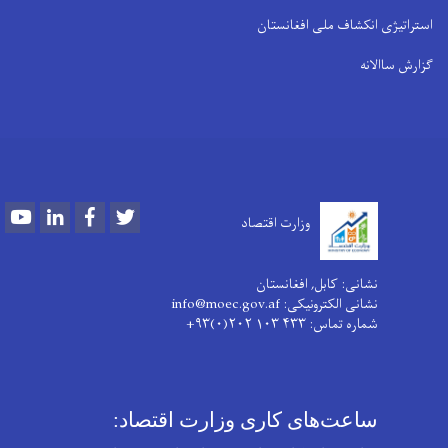
استراتیژی انکشاف ملی افغانستان
گزارش ساالانه
Youtube
LinkedIn
Facebook
Twitter
وزارت اقتصاد
نشانی: کابل, افغانستان
نشانی الکترونیکی: info@moec.gov.af
شماره تماس
: ۴۳۳ ۱۰۳ ۲۰۲(۰)۹۳+
ساعت‌های کاری وزارت اقتصاد: