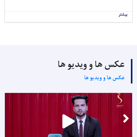
بیشتر
عکس ها و ویدیو ها
عکس ها و ویدیو ها