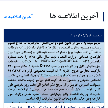
آخرین اطلاعیه ها
آخرین اطلاعیه ها
پنجشنبه ۱۴۰۵/۳/۱۴ - ۱۱:۱
اطلاعیه تصمیم اعطای قرارداد: پروژه تدارک البسه تابستانی