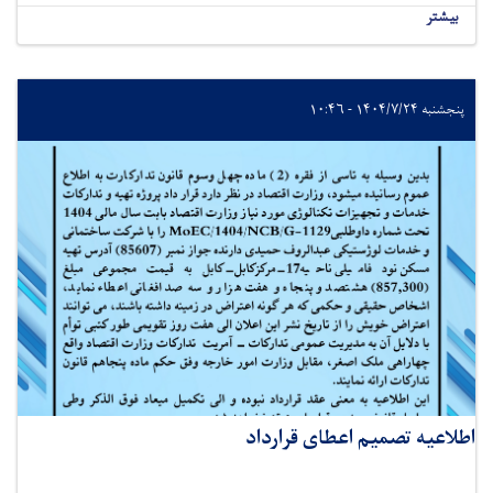
بیشتر
پنجشنبه ۱۴۰۴/۷/۲۴ - ۱۰:۴۶
اطلاعیه تصمیم اعطای قرارداد