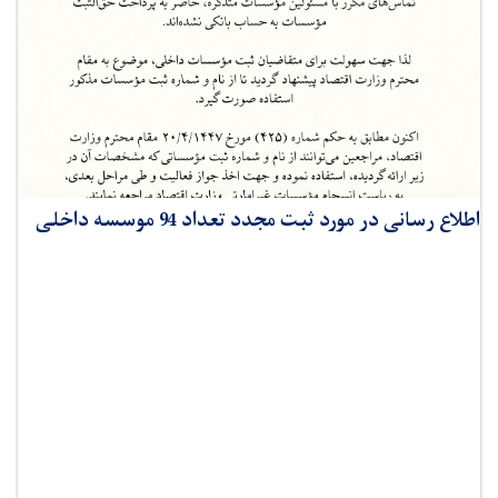
اطلاع رسانی در مورد ثبت مجدد تعداد 94 موسسه داخلی