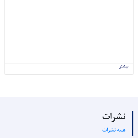
بیشتر
نشرات
همه نشرات