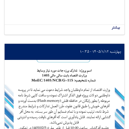
بیشتر
چهارشنبه ۱۴۰۵/۱/۱۲ - ۱۰:۳۵