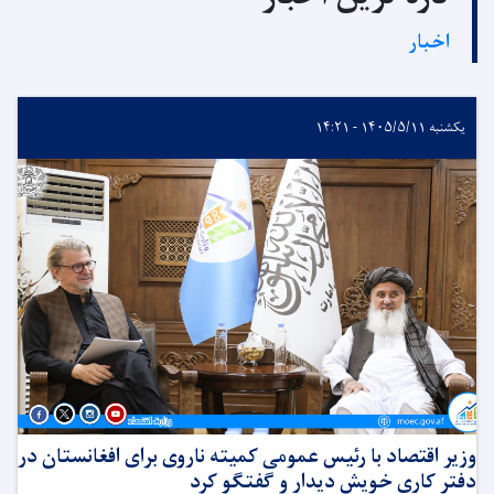
اخبار
یکشنبه ۱۴۰۵/۵/۱۱ - ۱۴:۲۱
وزیر اقتصاد با رئیس عمومی کمیته ناروی برای افغانستان در
دفتر کاری خویش دیدار و گفتگو کرد