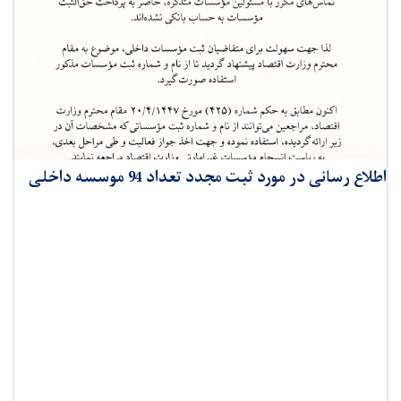
اطلاع رسانی در مورد ثبت مجدد تعداد 94 موسسه داخلی