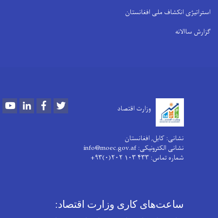
استراتیژی انکشاف ملی افغانستان
گزارش ساالانه
Youtube
LinkedIn
Facebook
Twitter
وزارت اقتصاد
نشانی: کابل, افغانستان
نشانی الکترونیکی: info@moec.gov.af
شماره تماس
: ۴۳۳ ۱۰۳ ۲۰۲(۰)۹۳+
ساعت‌های کاری وزارت اقتصاد: