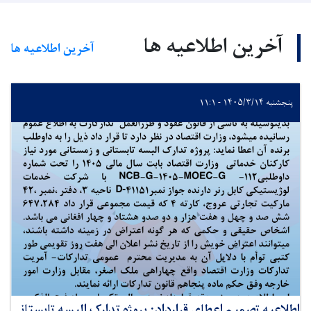
آخرین اطلاعیه ها
آخرین اطلاعیه ها
پنجشنبه ۱۴۰۵/۳/۱۴ - ۱۱:۱
اطلاعیه تصمیم اعطای قرارداد: پروژه تدارک البسه تابستانی