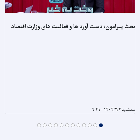
بحث پیرامون: دست آورد ها و فعالیت های وزارت اقتصاد
سه‌شنبه ۱۴۰۴/۲/۲ - ۹:۲۱