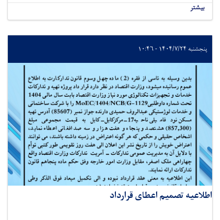
بیشتر
پنجشنبه ۱۴۰۴/۷/۲۴ - ۱۰:۴۶
اطلاعیه تصمیم اعطای قرارداد