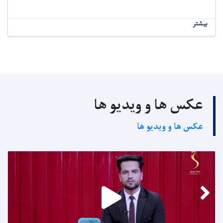
بیشتر
عکس ها و ویدیو ها
عکس ها و ویدیو ها