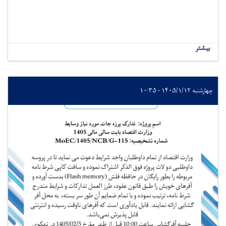
بیشتر
چهارشنبه ۱۴۰۵/۱/۱۲ - ۱۰:۳۵