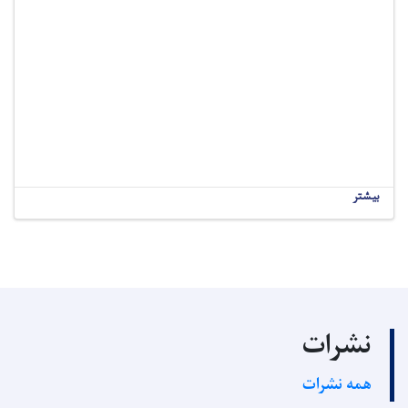
بیشتر
نشرات
همه نشرات