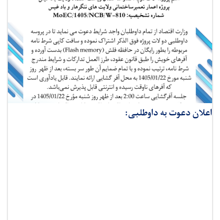
اعلان دعوت به داوطلبی: