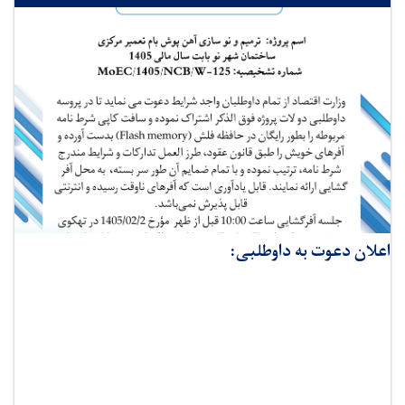
اعلان دعوت به داوطلبی: