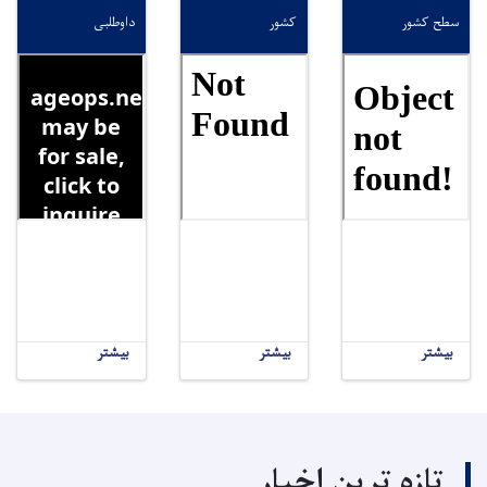
سطح کشور
کشور
داوطلبی
بیشتر
بیشتر
بیشتر
تازه ترین اخبار