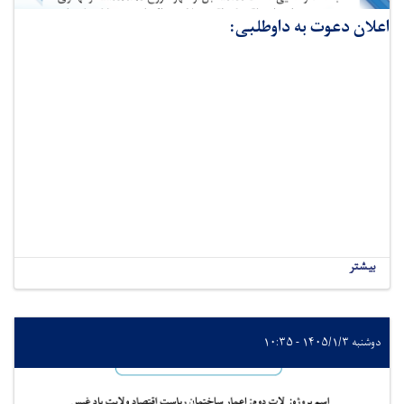
اعلان دعوت به داوطلبی:
بیشتر
دوشنبه ۱۴۰۵/۱/۳ - ۱۰:۳۵