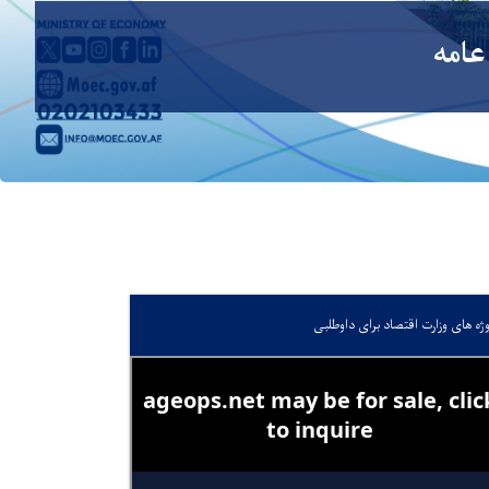
عامه
وژه های وزارت اقتصاد برای داوطلبی