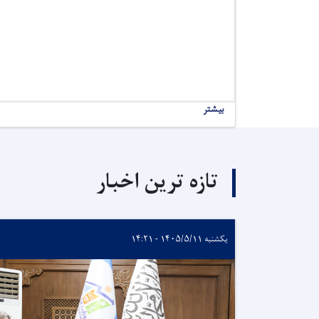
بیشتر
تازه ترین اخبار
یکشنبه ۱۴۰۵/۵/۱۱ - ۱۴:۲۱