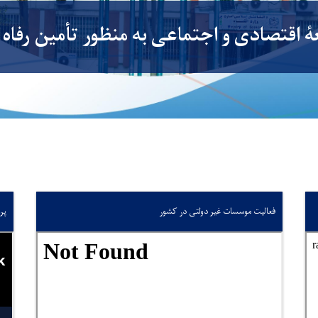
ٔ اقتصادی و اجتماعی به منظور تأمین رفاه 
فعالیت موسسات غیر دولتی در کشور
پر