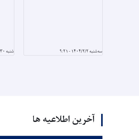
سه‌شنبه ۱۴۰۴/۲/۲ - ۹:۲۱
شنبه ۱۴۰۴/۱/۳۰ - ۱۰:۶
آخرین اطلاعیه ها