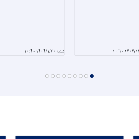
شنبه ۱۴۰۴/۱/۳۰ - ۱۰:۴