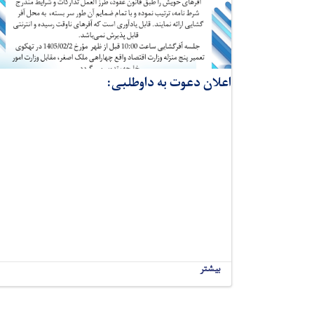
اعلان دعوت به داوطلبی:
بیشتر